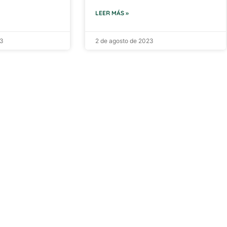
LEER MÁS »
23
2 de agosto de 2023