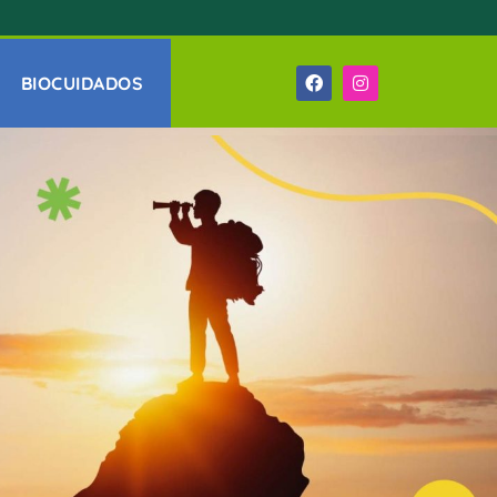
BIOCUIDADOS