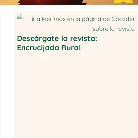
Descárgate la revista:
Encrucijada Rural