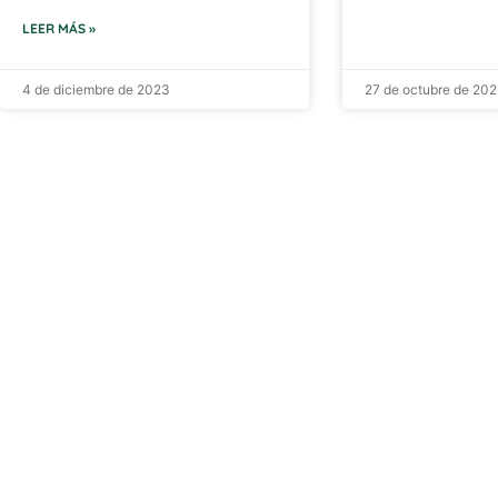
LEER MÁS »
4 de diciembre de 2023
27 de octubre de 20