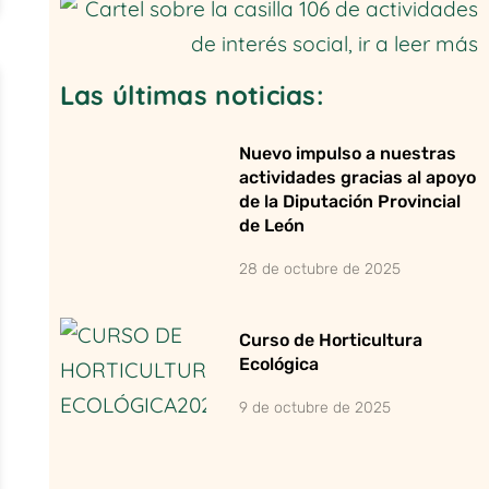
Las últimas noticias:
Nuevo impulso a nuestras
actividades gracias al apoyo
de la Diputación Provincial
de León
28 de octubre de 2025
Curso de Horticultura
Ecológica
9 de octubre de 2025