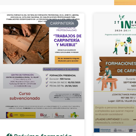
CARPINTERÍA