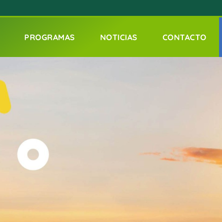
PROGRAMAS
NOTICIAS
CONTACTO