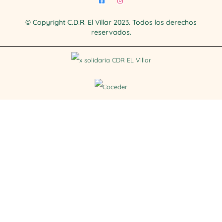
© Copyright C.D.R. El Villar 2023. Todos los derechos
reservados.