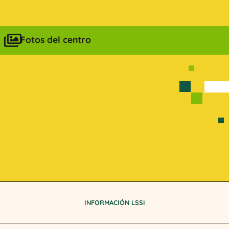
Fotos del centro
INFORMACIÓN LSSI