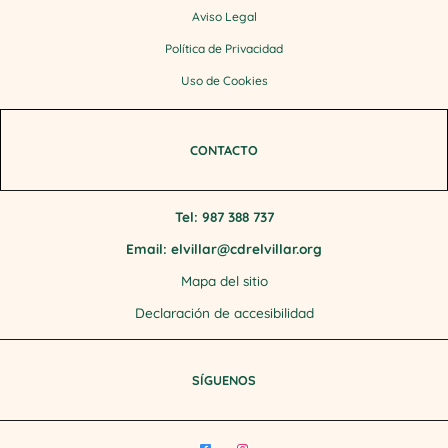
Aviso Legal
Política de Privacidad
Uso de Cookies
CONTACTO
Tel: 987 388 737
Email: elvillar@cdrelvillar.org
Mapa del sitio
Declaración de accesibilidad
SÍGUENOS