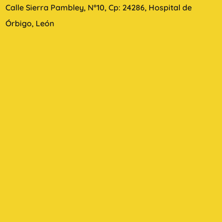
Calle Sierra Pambley, Nº10, Cp: 24286, Hospital de
Órbigo, León