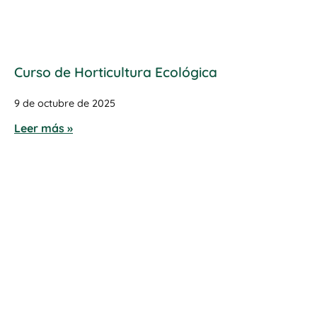
Curso de Horticultura Ecológica
9 de octubre de 2025
Leer más »