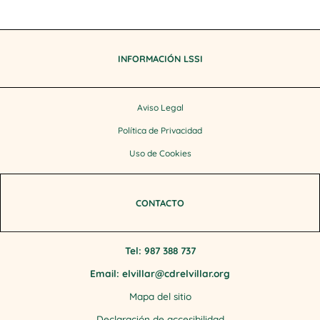
INFORMACIÓN LSSI
Aviso Legal
Política de Privacidad
Uso de Cookies
CONTACTO
Tel: 987 388 737
Email: elvillar@cdrelvillar.org
Mapa del sitio
Declaración de accesibilidad