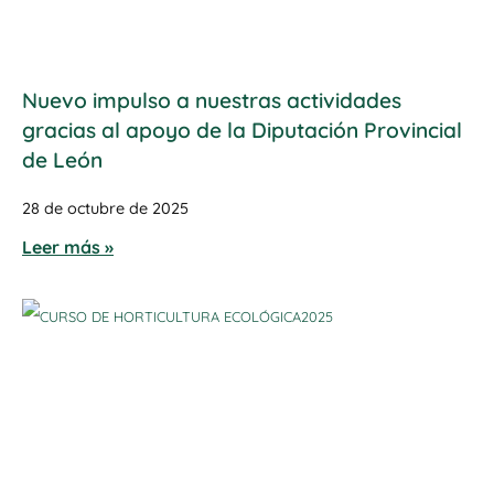
Nuevo impulso a nuestras actividades
gracias al apoyo de la Diputación Provincial
de León
28 de octubre de 2025
Leer más »