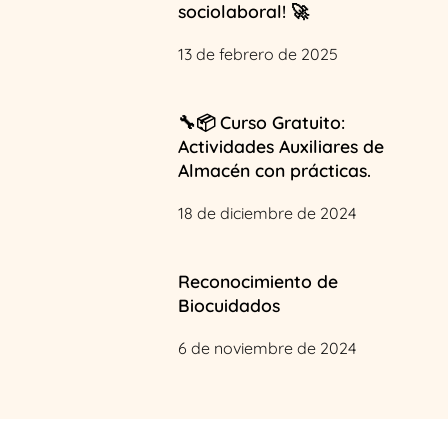
sociolaboral! 🚀
13 de febrero de 2025
🔧📦 Curso Gratuito:
Actividades Auxiliares de
Almacén con prácticas.
18 de diciembre de 2024
Reconocimiento de
Biocuidados
6 de noviembre de 2024