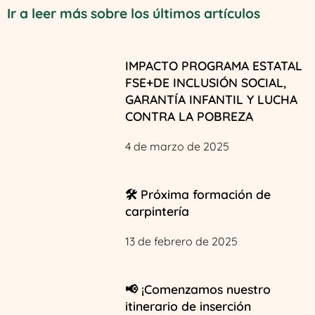
Ir a leer más sobre los últimos artículos
IMPACTO PROGRAMA ESTATAL
FSE+DE INCLUSIÓN SOCIAL,
GARANTÍA INFANTIL Y LUCHA
CONTRA LA POBREZA
4 de marzo de 2025
🛠️ Próxima formación de
carpintería
13 de febrero de 2025
📢 ¡Comenzamos nuestro
itinerario de inserción