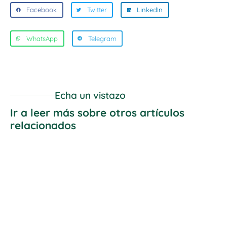
Facebook
Twitter
LinkedIn
WhatsApp
Telegram
Echa un vistazo
Ir a leer más sobre otros artículos
relacionados