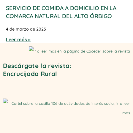
SERVICIO DE COMIDA A DOMICILIO EN LA
COMARCA NATURAL DEL ALTO ÓRBIGO
4 de marzo de 2025
Leer más »
Descárgate la revista:
Encrucijada Rural