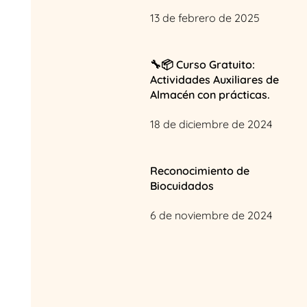
13 de febrero de 2025
🔧📦 Curso Gratuito:
Actividades Auxiliares de
Almacén con prácticas.
18 de diciembre de 2024
Reconocimiento de
Biocuidados
6 de noviembre de 2024