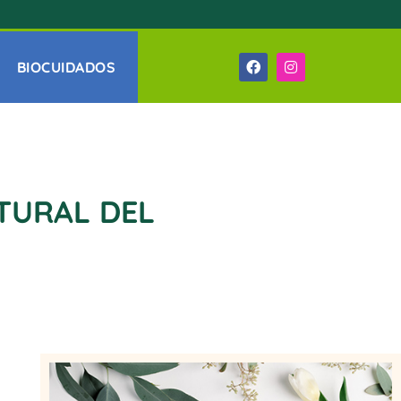
BIOCUIDADOS
ATURAL DEL