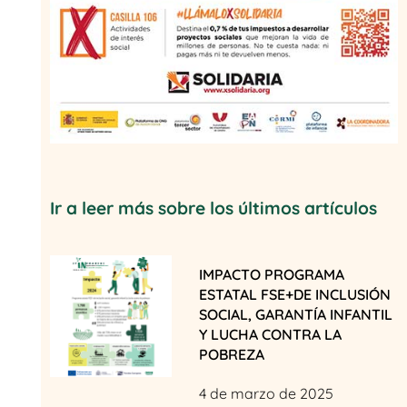
Ir a leer más sobre los últimos artículos
IMPACTO PROGRAMA
ESTATAL FSE+DE INCLUSIÓN
SOCIAL, GARANTÍA INFANTIL
Y LUCHA CONTRA LA
POBREZA
4 de marzo de 2025