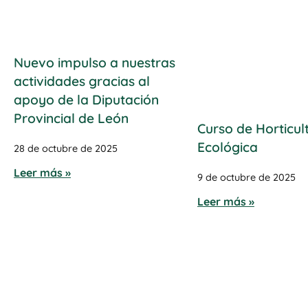
Nuevo impulso a nuestras
actividades gracias al
apoyo de la Diputación
Provincial de León
Curso de Horticul
Ecológica
28 de octubre de 2025
Leer más »
9 de octubre de 2025
Leer más »