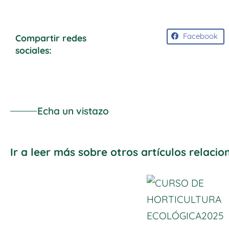
Facebook
Compartir redes
sociales:
Echa un vistazo
Ir a leer más sobre otros artículos relaci