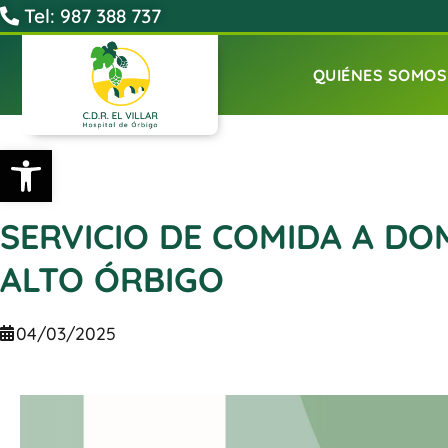
Tel: 987 388 737
QUIÉNES SOMOS
Abrir barra de herramientas
SERVICIO DE COMIDA A DO
ALTO ÓRBIGO
04/03/2025