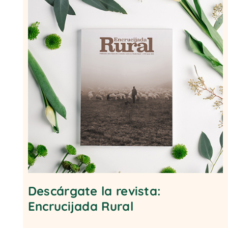
Descárgate la revista:
Encrucijada Rural