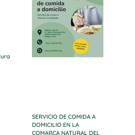
tura
SERVICIO DE COMIDA A
DOMICILIO EN LA
COMARCA NATURAL DEL