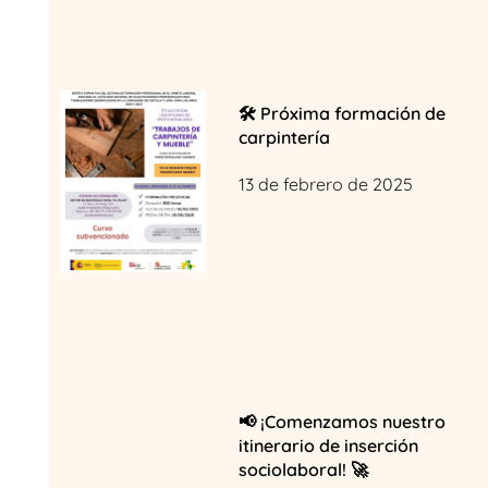
🛠️ Próxima formación de
carpintería
13 de febrero de 2025
📢 ¡Comenzamos nuestro
itinerario de inserción
sociolaboral! 🚀