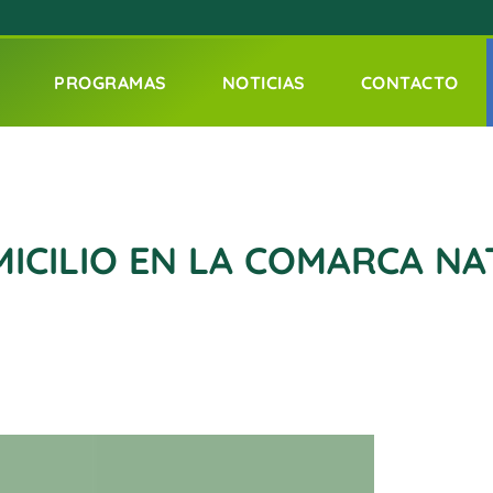
PROGRAMAS
NOTICIAS
CONTACTO
MICILIO EN LA COMARCA N