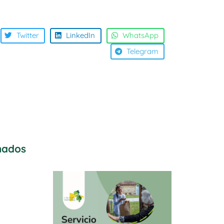
Twitter
LinkedIn
WhatsApp
Telegram
onados