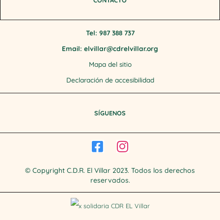
Tel: 987 388 737
Email: elvillar@cdrelvillar.org
Mapa del sitio
Declaración de accesibilidad
SÍGUENOS
© Copyright C.D.R. El Villar 2023. Todos los derechos
reservados.