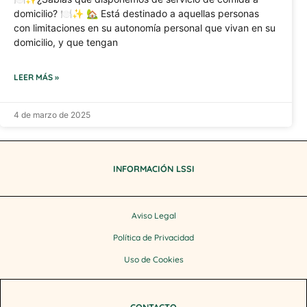
domicilio? 🍽️✨ 🏡 Está destinado a aquellas personas
con limitaciones en su autonomía personal que vivan en su
domicilio, y que tengan
LEER MÁS »
4 de marzo de 2025
INFORMACIÓN LSSI
Aviso Legal
Política de Privacidad
Uso de Cookies
CONTACTO