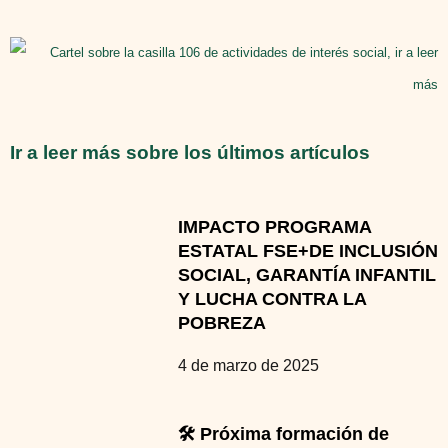
Ir a leer más sobre los últimos artículos
IMPACTO PROGRAMA
ESTATAL FSE+DE INCLUSIÓN
SOCIAL, GARANTÍA INFANTIL
Y LUCHA CONTRA LA
POBREZA
4 de marzo de 2025
🛠️ Próxima formación de