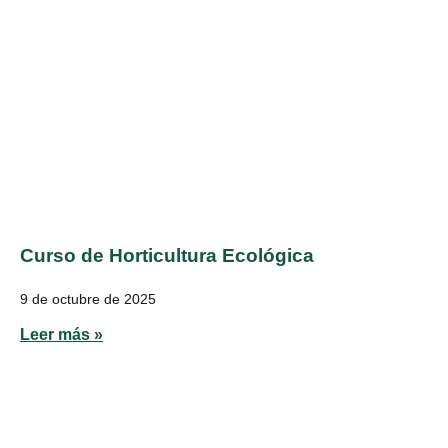
Curso de Horticultura Ecológica
9 de octubre de 2025
Leer más »