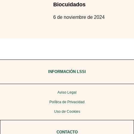
Biocuidados
6 de noviembre de 2024
INFORMACIÓN LSSI
Aviso Legal
Política de Privacidad
Uso de Cookies
CONTACTO