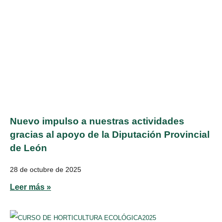
Nuevo impulso a nuestras actividades
gracias al apoyo de la Diputación Provincial
de León
28 de octubre de 2025
Leer más »