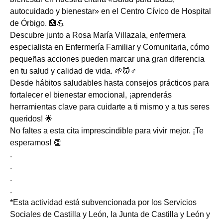
autocuidado y bienestar» en el Centro Cívico de Hospital
de Órbigo. 🏥💪
Descubre junto a Rosa María Villazala, enfermera
especialista en Enfermería Familiar y Comunitaria, cómo
pequeñas acciones pueden marcar una gran diferencia
en tu salud y calidad de vida. 🌱💆♂️
Desde hábitos saludables hasta consejos prácticos para
fortalecer el bienestar emocional, ¡aprenderás
herramientas clave para cuidarte a ti mismo y a tus seres
queridos! 🌟
No faltes a esta cita imprescindible para vivir mejor. ¡Te
esperamos! 👏
.
.
.
.
*Esta actividad está subvencionada por los Servicios
Sociales de Castilla y León, la Junta de Castilla y León y