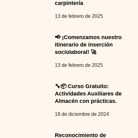
carpintería
13 de febrero de 2025
📢 ¡Comenzamos nuestro
itinerario de inserción
sociolaboral! 🚀
13 de febrero de 2025
🔧📦 Curso Gratuito:
Actividades Auxiliares de
Almacén con prácticas.
18 de diciembre de 2024
Reconocimiento de