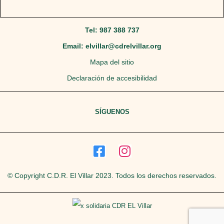
Tel: 987 388 737
Email: elvillar@cdrelvillar.org
Mapa del sitio
Declaración de accesibilidad
SÍGUENOS
© Copyright C.D.R. El Villar 2023. Todos los derechos reservados.