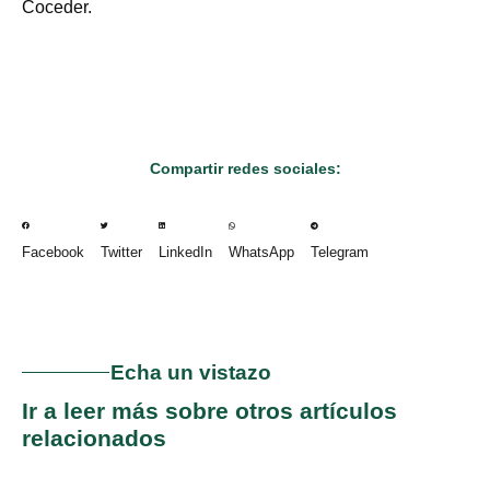
Coceder.
Compartir redes sociales:
Facebook
Twitter
LinkedIn
WhatsApp
Telegram
Echa un vistazo
Ir a leer más sobre otros artículos
relacionados