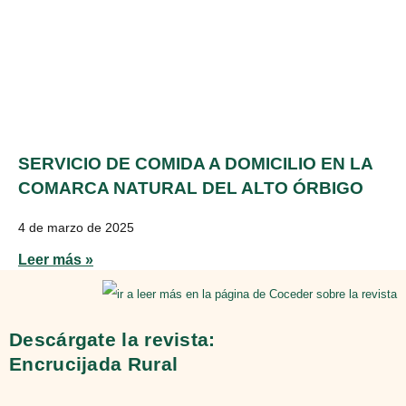
SERVICIO DE COMIDA A DOMICILIO EN LA
COMARCA NATURAL DEL ALTO ÓRBIGO
4 de marzo de 2025
Leer más »
Descárgate la revista:
Encrucijada Rural