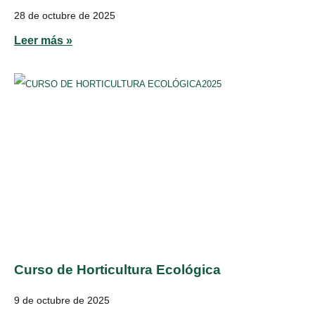
28 de octubre de 2025
Leer más »
Curso de Horticultura Ecológica
9 de octubre de 2025