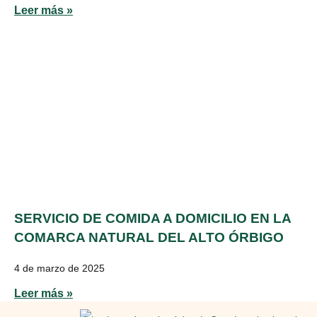
Leer más »
SERVICIO DE COMIDA A DOMICILIO EN LA
COMARCA NATURAL DEL ALTO ÓRBIGO
4 de marzo de 2025
Leer más »