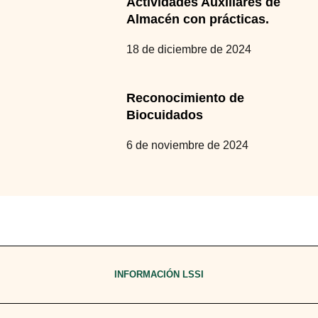
Actividades Auxiliares de
Almacén con prácticas.
18 de diciembre de 2024
Reconocimiento de
Biocuidados
6 de noviembre de 2024
INFORMACIÓN LSSI