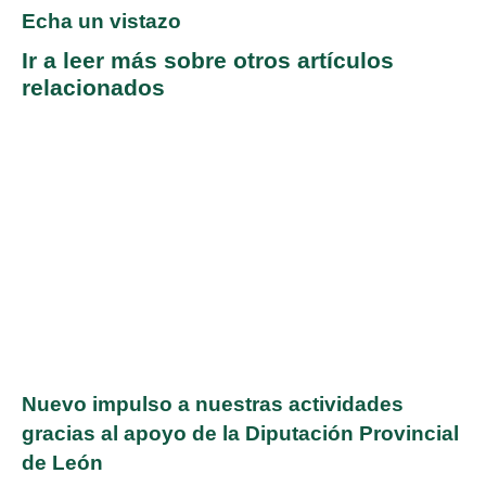
Echa un vistazo
Ir a leer más sobre otros artículos
relacionados
Nuevo impulso a nuestras actividades
gracias al apoyo de la Diputación Provincial
de León