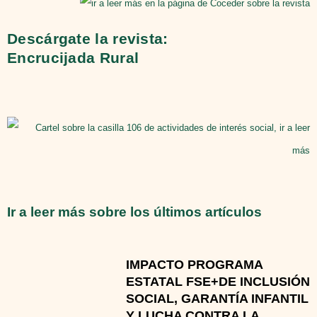
Descárgate la revista:
Encrucijada Rural
Ir a leer más sobre los últimos artículos
IMPACTO PROGRAMA
ESTATAL FSE+DE INCLUSIÓN
SOCIAL, GARANTÍA INFANTIL
Y LUCHA CONTRA LA