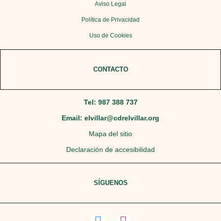
Aviso Legal
Política de Privacidad
Uso de Cookies
CONTACTO
Tel: 987 388 737
Email: elvillar@cdrelvillar.org
Mapa del sitio
Declaración de accesibilidad
SÍGUENOS