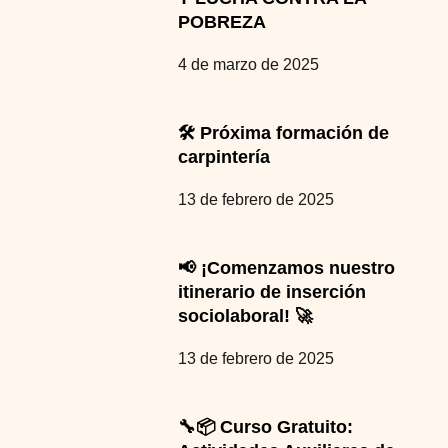
POBREZA
4 de marzo de 2025
🛠️ Próxima formación de
carpintería
13 de febrero de 2025
📢 ¡Comenzamos nuestro
itinerario de inserción
sociolaboral! 🚀
13 de febrero de 2025
🔧📦 Curso Gratuito: