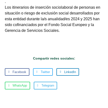
.
Los itinerarios de inserción sociolaboral de personas en
situación o riesgo de exclusión social desarrollados por
esta entidad durante la/s anualidad/es 2024 y 2025 han
sido cofinanciados por el Fondo Social Europeo y la
Gerencia de Servicios Sociales.
Compartir redes sociales:
Facebook
Twitter
LinkedIn
WhatsApp
Telegram