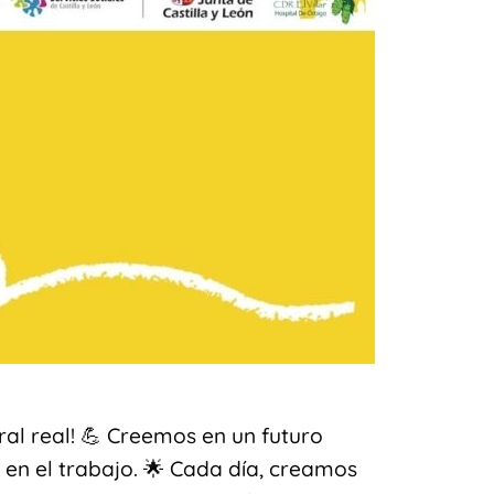
ral real! 💪 Creemos en un futuro
en el trabajo. 🌟 Cada día, creamos