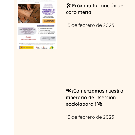
🛠️ Próxima formación de
carpintería
13 de febrero de 2025
📢 ¡Comenzamos nuestro
itinerario de inserción
sociolaboral! 🚀
13 de febrero de 2025