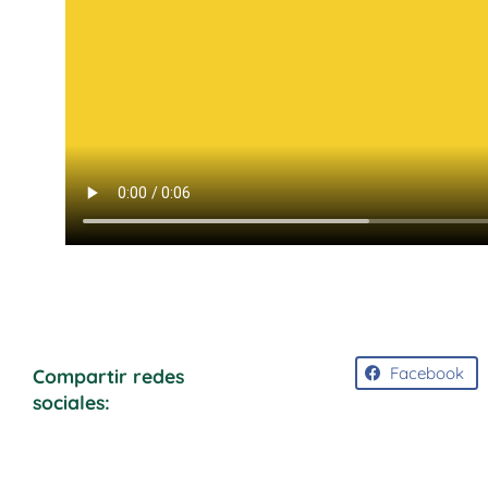
Facebook
Compartir redes
sociales: