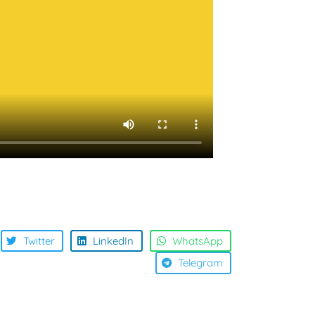
Twitter
LinkedIn
WhatsApp
Telegram