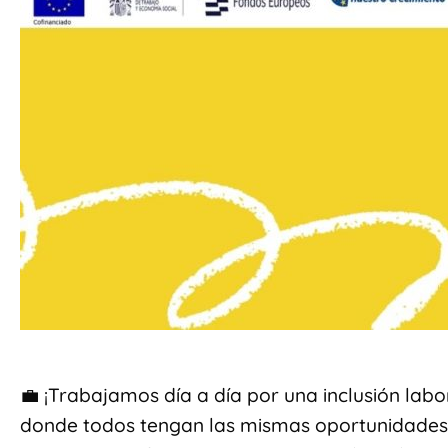
💼 ¡Trabajamos día a día por una inclusión labo
donde todos tengan las mismas oportunidades 