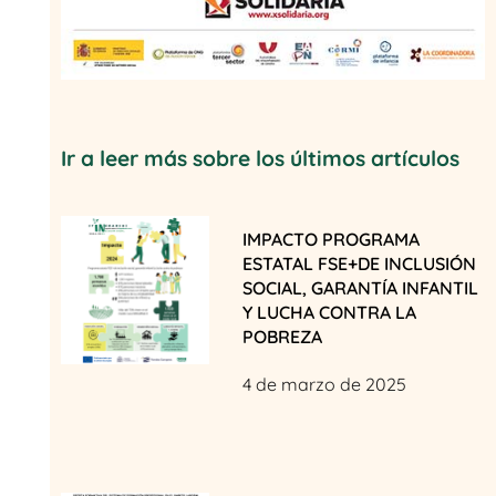
Ir a leer más sobre los últimos artículos
IMPACTO PROGRAMA
ESTATAL FSE+DE INCLUSIÓN
SOCIAL, GARANTÍA INFANTIL
Y LUCHA CONTRA LA
POBREZA
4 de marzo de 2025