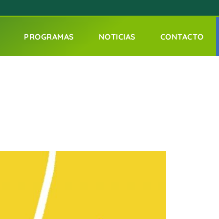
PROGRAMAS
NOTICIAS
CONTACTO