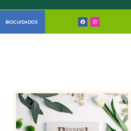
BIOCUIDADOS