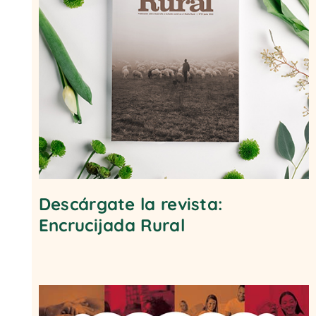
Descárgate la revista:
Encrucijada Rural