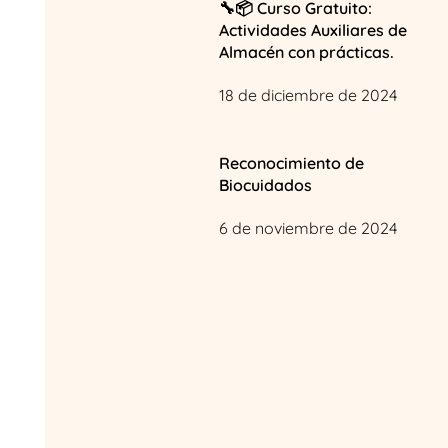
🔧📦 Curso Gratuito:
Actividades Auxiliares de
Almacén con prácticas.
18 de diciembre de 2024
Reconocimiento de
Biocuidados
6 de noviembre de 2024