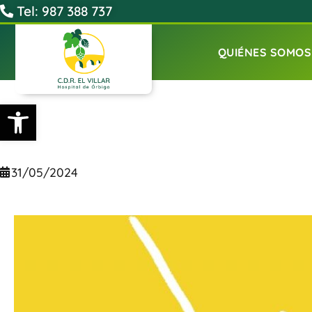
Tel: 987 388 737
QUIÉNES SOMOS
Abrir barra de herramientas
31/05/2024