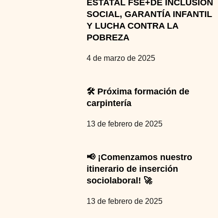
ESTATAL FSE+DE INCLUSIÓN
SOCIAL, GARANTÍA INFANTIL
Y LUCHA CONTRA LA
POBREZA
4 de marzo de 2025
🛠️ Próxima formación de
carpintería
13 de febrero de 2025
📢 ¡Comenzamos nuestro
itinerario de inserción
sociolaboral! 🚀
13 de febrero de 2025