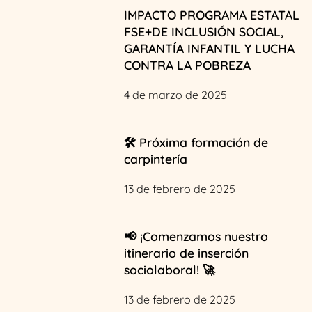
IMPACTO PROGRAMA ESTATAL
FSE+DE INCLUSIÓN SOCIAL,
GARANTÍA INFANTIL Y LUCHA
CONTRA LA POBREZA
4 de marzo de 2025
🛠️ Próxima formación de
carpintería
13 de febrero de 2025
📢 ¡Comenzamos nuestro
itinerario de inserción
sociolaboral! 🚀
13 de febrero de 2025