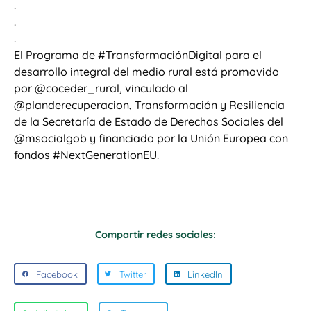
.
.
.
El Programa de #TransformaciónDigital para el
desarrollo integral del medio rural está promovido
por @coceder_rural, vinculado al
@planderecuperacion, Transformación y Resiliencia
de la Secretaría de Estado de Derechos Sociales del
@msocialgob y financiado por la Unión Europea con
fondos #NextGenerationEU.
Compartir redes sociales:
Facebook
Twitter
LinkedIn