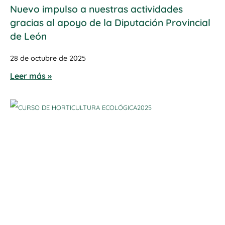
Nuevo impulso a nuestras actividades
gracias al apoyo de la Diputación Provincial
de León
28 de octubre de 2025
Leer más »