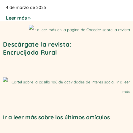
4 de marzo de 2025
Leer más »
Descárgate la revista:
Encrucijada Rural
Ir a leer más sobre los últimos artículos