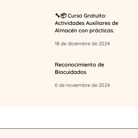
🔧📦 Curso Gratuito:
Actividades Auxiliares de
Almacén con prácticas.
18 de diciembre de 2024
Reconocimiento de
Biocuidados
6 de noviembre de 2024