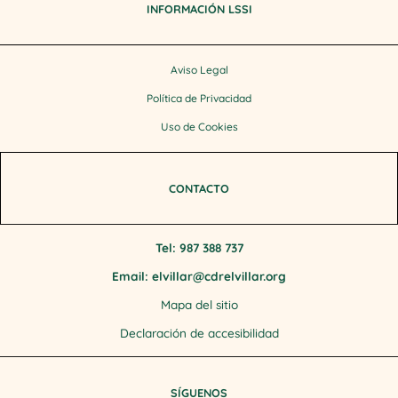
INFORMACIÓN LSSI
Aviso Legal
Política de Privacidad
Uso de Cookies
CONTACTO
Tel: 987 388 737
Email: elvillar@cdrelvillar.org
Mapa del sitio
Declaración de accesibilidad
SÍGUENOS