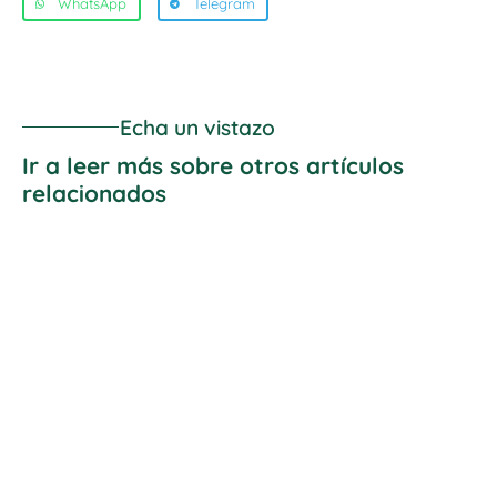
WhatsApp
Telegram
Echa un vistazo
Ir a leer más sobre otros artículos
relacionados