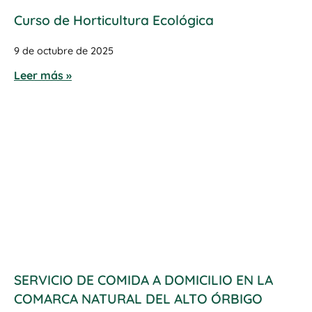
Curso de Horticultura Ecológica
9 de octubre de 2025
Leer más »
SERVICIO DE COMIDA A DOMICILIO EN LA
COMARCA NATURAL DEL ALTO ÓRBIGO