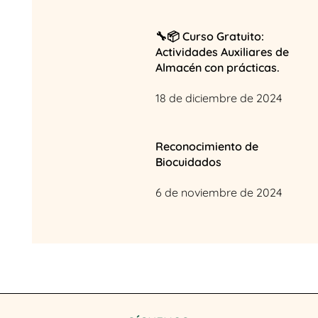
🔧📦 Curso Gratuito:
Actividades Auxiliares de
Almacén con prácticas.
18 de diciembre de 2024
Reconocimiento de
Biocuidados
6 de noviembre de 2024