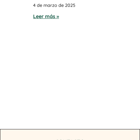
4 de marzo de 2025
Leer más »