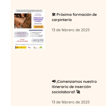
🛠️ Próxima formación de
carpintería
13 de febrero de 2025
📢 ¡Comenzamos nuestro
itinerario de inserción
sociolaboral! 🚀
13 de febrero de 2025