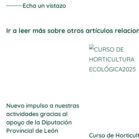
Echa un vistazo
Ir a leer más sobre otros artículos relaci
Nuevo impulso a nuestras
actividades gracias al
apoyo de la Diputación
Provincial de León
Curso de Horticul