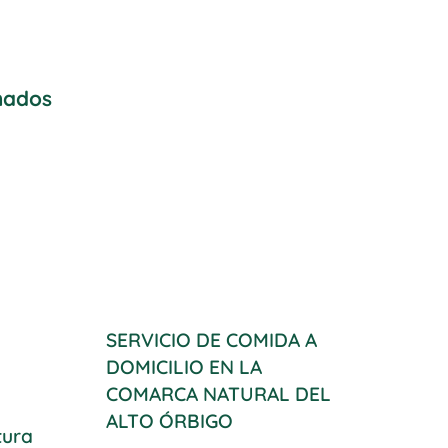
onados
SERVICIO DE COMIDA A
DOMICILIO EN LA
COMARCA NATURAL DEL
ALTO ÓRBIGO
tura