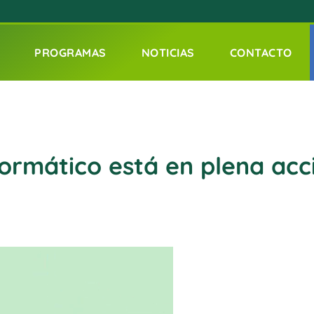
PROGRAMAS
NOTICIAS
CONTACTO
formático está en plena acc