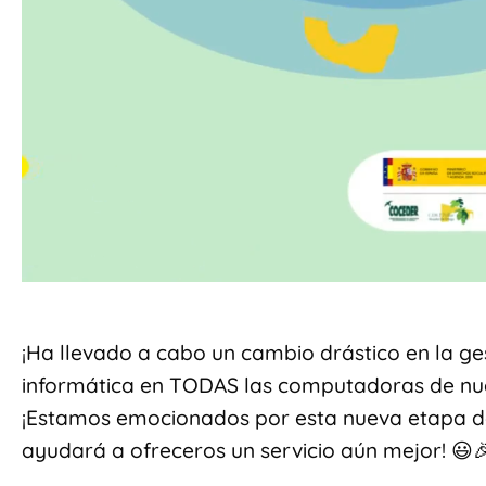
¡Ha llevado a cabo un cambio drástico en la ge
informática en TODAS las computadoras de nues
¡Estamos emocionados por esta nueva etapa de
ayudará a ofreceros un servicio aún mejor! 😃
.