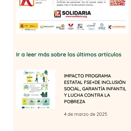
Ir a leer más sobre los últimos artículos
IMPACTO PROGRAMA
ESTATAL FSE+DE INCLUSIÓN
SOCIAL, GARANTÍA INFANTIL
Y LUCHA CONTRA LA
POBREZA
4 de marzo de 2025