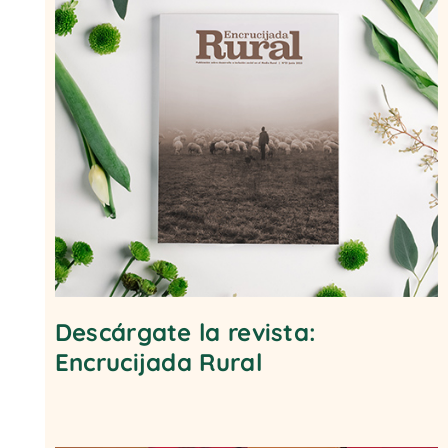
Descárgate la revista:
Encrucijada Rural