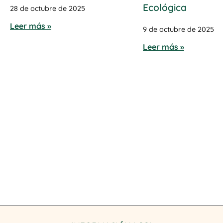
Ecológica
28 de octubre de 2025
Leer más »
9 de octubre de 2025
Leer más »