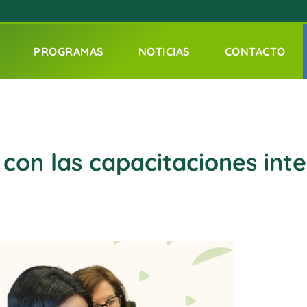
PROGRAMAS
NOTICIAS
CONTACTO
on las capacitaciones inte