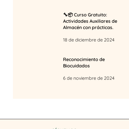
🔧📦 Curso Gratuito:
Actividades Auxiliares de
Almacén con prácticas.
18 de diciembre de 2024
Reconocimiento de
Biocuidados
6 de noviembre de 2024