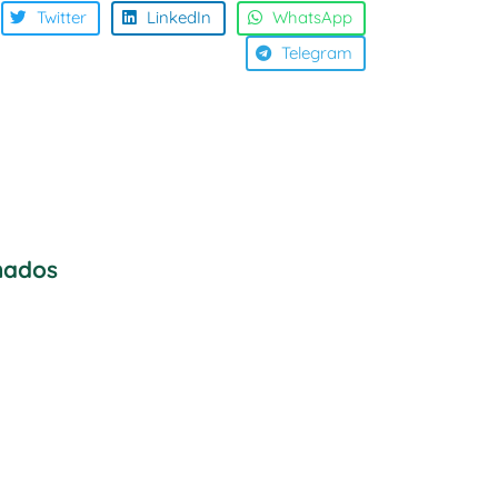
Twitter
LinkedIn
WhatsApp
Telegram
onados