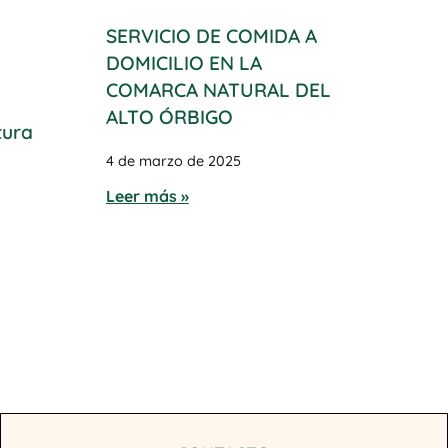
SERVICIO DE COMIDA A
DOMICILIO EN LA
COMARCA NATURAL DEL
ALTO ÓRBIGO
tura
4 de marzo de 2025
Leer más »