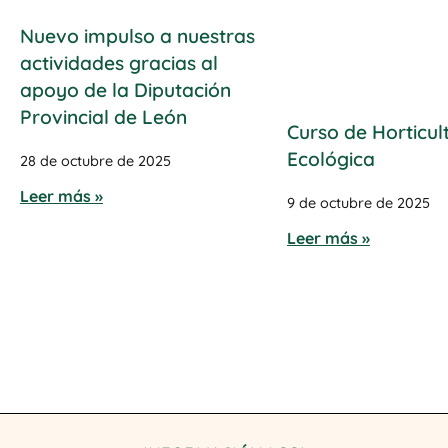
Nuevo impulso a nuestras
actividades gracias al
apoyo de la Diputación
Provincial de León
Curso de Horticul
Ecológica
28 de octubre de 2025
Leer más »
9 de octubre de 2025
Leer más »