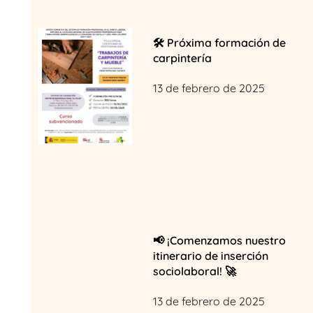
🛠️ Próxima formación de
carpintería
13 de febrero de 2025
📢 ¡Comenzamos nuestro
itinerario de inserción
sociolaboral! 🚀
13 de febrero de 2025