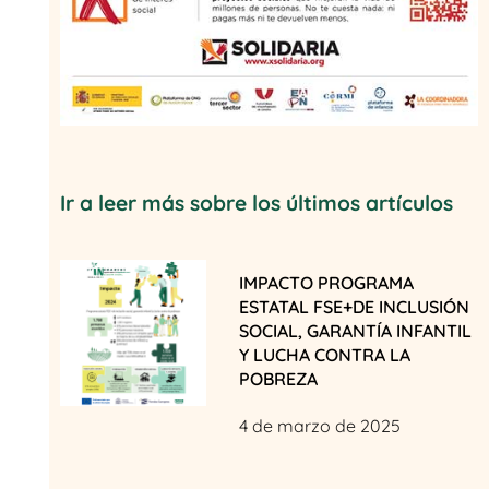
Ir a leer más sobre los últimos artículos
IMPACTO PROGRAMA
ESTATAL FSE+DE INCLUSIÓN
SOCIAL, GARANTÍA INFANTIL
Y LUCHA CONTRA LA
POBREZA
4 de marzo de 2025