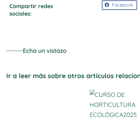
Facebook
Compartir redes
sociales:
Echa un vistazo
Ir a leer más sobre otros artículos relaci