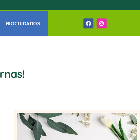
BIOCUIDADOS
rnas!