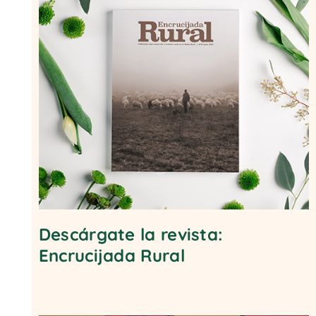
Descárgate la revista:
Encrucijada Rural