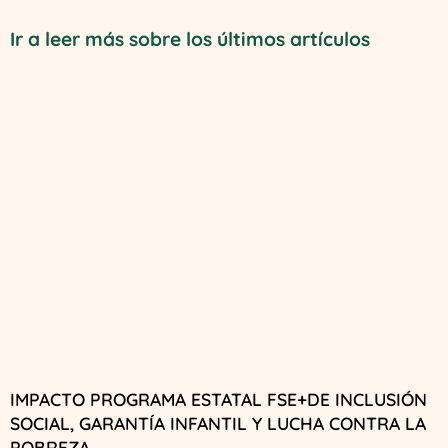
Ir a leer más sobre los últimos artículos
IMPACTO PROGRAMA ESTATAL FSE+DE INCLUSIÓN
SOCIAL, GARANTÍA INFANTIL Y LUCHA CONTRA LA
POBREZA