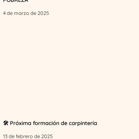
4 de marzo de 2025
🛠️ Próxima formación de carpintería
13 de febrero de 2025