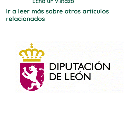
Echa un vistazo
Ir a leer más sobre otros artículos
relacionados