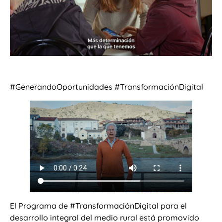
#GenerandoOportunidades #TransformaciónDigital
El Programa de #TransformaciónDigital para el
desarrollo integral del medio rural está promovido