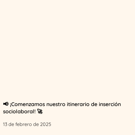
📢 ¡Comenzamos nuestro itinerario de inserción
sociolaboral! 🚀
13 de febrero de 2025