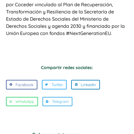
por Coceder vinculado al Plan de Recuperación,
Transformación y Resiliencia de la Secretaría de
Estado de Derechos Sociales del Ministerio de
Derechos Sociales y agenda 2030 y financiado por la
Unión Europea con fondos #NextGenerationEU.
Compartir redes sociales:
Facebook
Twitter
LinkedIn
WhatsApp
Telegram