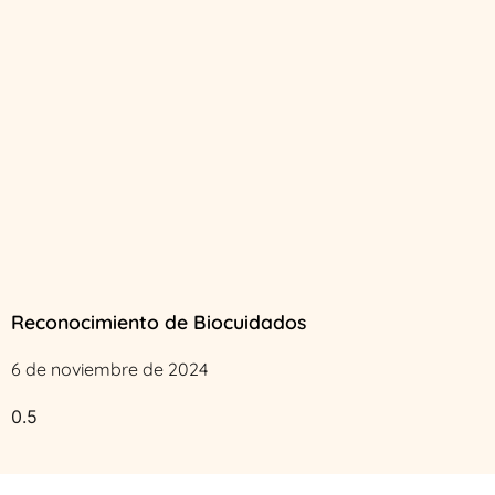
Reconocimiento de Biocuidados
6 de noviembre de 2024