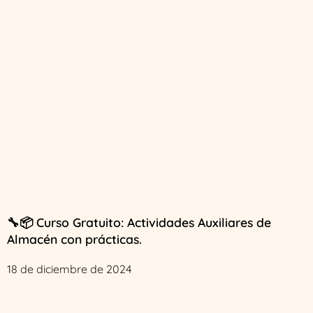
🔧📦 Curso Gratuito: Actividades Auxiliares de
Almacén con prácticas.
18 de diciembre de 2024