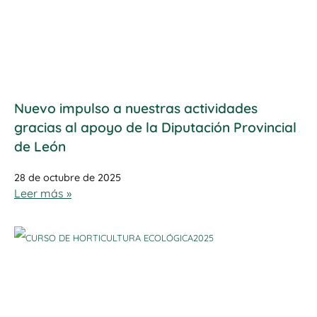
Nuevo impulso a nuestras actividades
gracias al apoyo de la Diputación Provincial
de León
28 de octubre de 2025
Leer más »