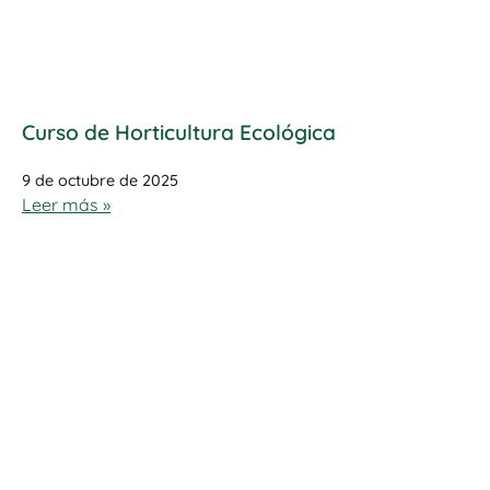
Curso de Horticultura Ecológica
9 de octubre de 2025
Leer más »