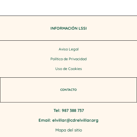
INFORMACIÓN LSSI
Aviso Legal
Política de Privacidad
Uso de Cookies
CONTACTO
Tel: 987 388 737
Email: elvillar@cdrelvillar.org
Mapa del sitio