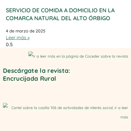
SERVICIO DE COMIDA A DOMICILIO EN LA
COMARCA NATURAL DEL ALTO ÓRBIGO
4 de marzo de 2025
Leer más »
Descárgate la revista:
Encrucijada Rural