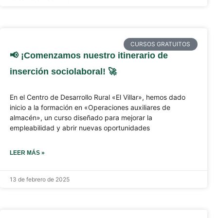
CURSOS GRATUITOS
📢 ¡Comenzamos nuestro itinerario de
inserción sociolaboral! 🚀
En el Centro de Desarrollo Rural «El Villar», hemos dado
inicio a la formación en «Operaciones auxiliares de
almacén», un curso diseñado para mejorar la
empleabilidad y abrir nuevas oportunidades
LEER MÁS »
13 de febrero de 2025