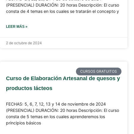
(PRESENCIAL) DURACIÓN: 20 horas Descripción: El curso
consta de 4 temas en los cuales se tratarán el concepto y
LEER MÁS »
2 de octubre de 2024
CURSOS GRATUITOS
Curso de Elaboración Artesanal de quesos y
productos lácteos
FECHAS: 5, 6, 7, 12, 13 y 14 de noviembre de 2024
(PRESENCIAL) DURACIÓN: 20 horas Descripción: El curso
consta de 5 temas en los cuales aprenderemos los
principios básicos