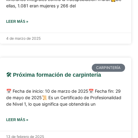
ellas, 1.081 eran mujeres y 266 del
LEER MÁS »
4 de marzo de 2025
CARPINTERÍA
🛠️ Próxima formación de carpintería
📅 Fecha de inicio: 10 de marzo de 2025📅 Fecha fin: 29
de mayo de 2025📜 Es un Certificado de Profesionalidad
de Nivel 1, lo que significa que obtendrás un
LEER MÁS »
13 de febrero de 2025