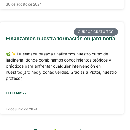
30 de agosto de 2024
CURSOS GRATUITOS
Finalizamos nuestra formación en jardinería
🌿✨ La semana pasada finalizamos nuestro curso de
jardinería, donde combinamos conocimientos teóricos y
prácticos para enfrentar cualquier intervención en
nuestros jardines y zonas verdes. Gracias a Víctor, nuestro
profesor,
LEER MÁS »
12 de junio de 2024