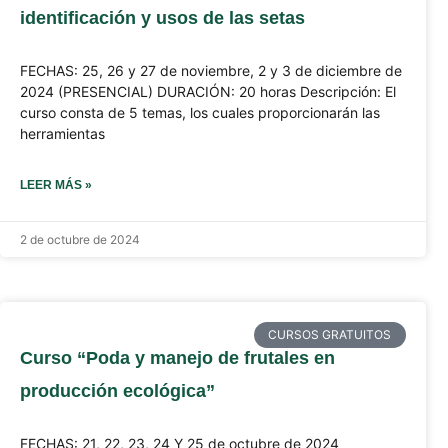
identificación y usos de las setas
FECHAS: 25, 26 y 27 de noviembre, 2 y 3 de diciembre de
2024 (PRESENCIAL) DURACIÓN: 20 horas Descripción: El
curso consta de 5 temas, los cuales proporcionarán las
herramientas
LEER MÁS »
2 de octubre de 2024
CURSOS GRATUITOS
Curso “Poda y manejo de frutales en
producción ecológica”
FECHAS: 21, 22, 23, 24 Y 25 de octubre de 2024