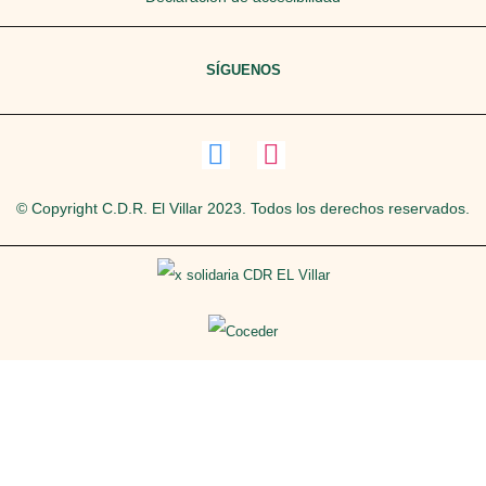
SÍGUENOS
© Copyright C.D.R. El Villar 2023. Todos los derechos reservados.