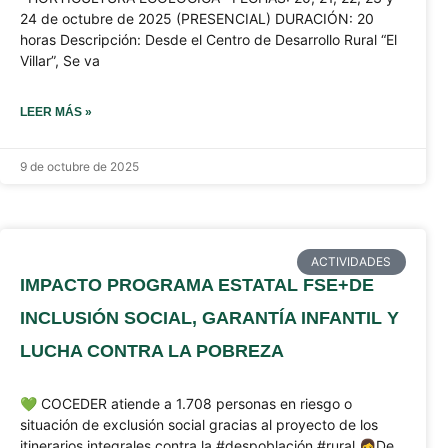
24 de octubre de 2025 (PRESENCIAL) DURACIÓN: 20
horas Descripción: Desde el Centro de Desarrollo Rural “El
Villar”, Se va
LEER MÁS »
9 de octubre de 2025
ACTIVIDADES
IMPACTO PROGRAMA ESTATAL FSE+DE
INCLUSIÓN SOCIAL, GARANTÍA INFANTIL Y
LUCHA CONTRA LA POBREZA
💚 COCEDER atiende a 1.708 personas en riesgo o
situación de exclusión social gracias al proyecto de los
itinerarios integrales contra la #despoblación #rural.👩De